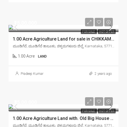
₹15,00,000
FOR SALE
HOT OFFER
1.00 Acre Agriculture Land for sale in CHIKKAMAGALORE Mudigere
ಮೂಡಿಗೆರೆ, ಮೂಡಿಗೆರೆ ತಾಲೂಕು, ಚಿಕ್ಕಮಗಳೂರು ಜಿಲ್ಲೆ, Karnataka, 577132, India
1.00 Acre
LAND
Pradeep Kumar
2 years ago
₹35,00,000
FOR SALE
HOT OFFER
1.00 Acre Agriculture Land with. Old Big House
for 
ಮೂಡಿಗೆರೆ, ಮೂಡಿಗೆರೆ ತಾಲೂಕು, ಚಿಕ್ಕಮಗಳೂರು ಜಿಲ್ಲೆ, Karnataka, 577132, India